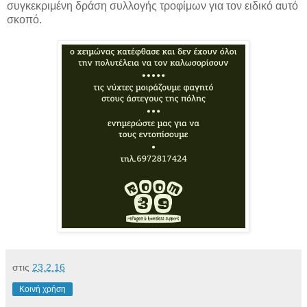
συγκεκριμένη δράση συλλογής τροφίμων για τον ειδικό αυτό
σκοπό.
στις
23.2.16
Κοινή χρήση