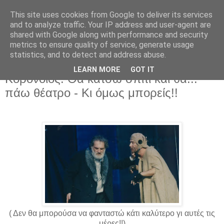
This site uses cookies from Google to deliver its services
and to analyze traffic. Your IP address and user-agent are
shared with Google along with performance and security
metrics to ensure quality of service, generate usage
statistics, and to detect and address abuse.
LEARN MORE
GOT IT
Δευτέρα 16 Μαρτίου 2020
Κορονοϊός: Θα κάτσω σπίτι και θα...
πάω θέατρο - Κι όμως μπορείς!!
( Δεν θα μπορούσα να φανταστώ κάτι καλύτερο γι αυτές τις
μέρες!!)