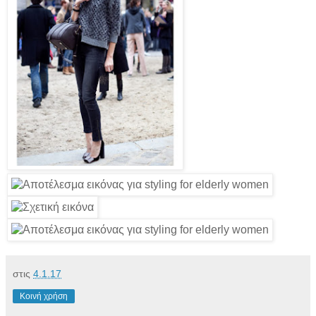
στις
4.1.17
Κοινή χρήση