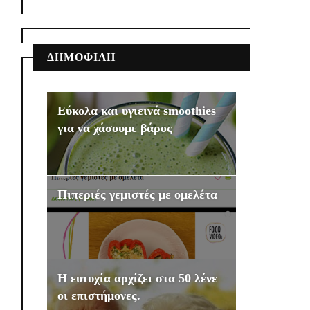
ΔΗΜΟΦΙΛΗ
Εύκολα και υγιεινά smoothies
για να χάσουμε βάρος
Πιπεριές γεμιστές με ομελέτα
Η ευτυχία αρχίζει στα 50 λένε
οι επιστήμονες.