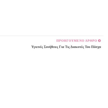
ΠΡΟΗΓΟΥΜΕΝΟ ΑΡΘΡΟ
Υγιεινές Συνήθειες Για Τις Διακοπές Του Πάσχα