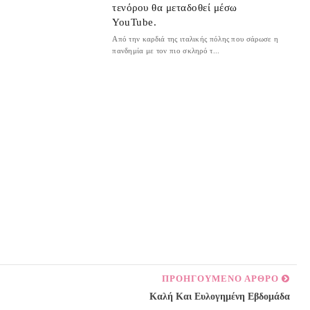
τενόρου θα μεταδοθεί μέσω
YouTube.
Από την καρδιά της ιταλικής πόλης που σάρωσε η
πανδημία με τον πιο σκληρό τ...
ΠΡΟΗΓΟΥΜΕΝΟ ΑΡΘΡΟ
Καλή Και Ευλογημένη Εβδομάδα