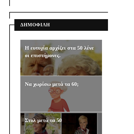
ΔΗΜΟΦΙΛΗ
Η ευτυχία αρχίζει στα 50 λένε
οι επιστήμονες.
Να χωρίσω μετά τα 60;
Στυλ μετά τα 50