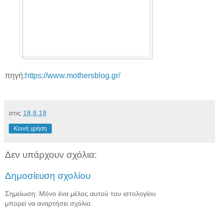
πηγή:
https://www.mothersblog.gr/
στις
18.8.18
Κοινή χρήση
Δεν υπάρχουν σχόλια:
Δημοσίευση σχολίου
Σημείωση: Μόνο ένα μέλος αυτού του ιστολογίου
μπορεί να αναρτήσει σχόλιο.