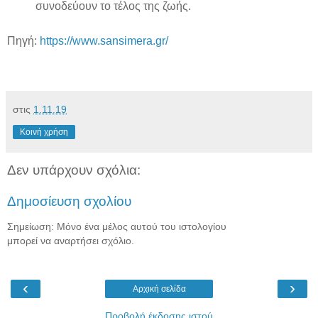
συνοδεύουν το τέλος της ζωής.
Πηγή:
https://www.sansimera.gr/
στις
1.11.19
Κοινή χρήση
Δεν υπάρχουν σχόλια:
Δημοσίευση σχολίου
Σημείωση: Μόνο ένα μέλος αυτού του ιστολογίου
μπορεί να αναρτήσει σχόλιο.
‹
›
Αρχική σελίδα
Προβολή έκδοσης ιστού