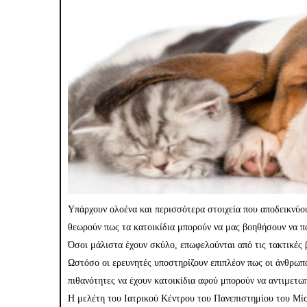
Υπάρχουν ολοένα και περισσότερα στοιχεία που αποδεικνύουν
θεωρούν πως τα κατοικίδια μπορούν να μας βοηθήσουν να π
Όσοι μάλιστα έχουν σκύλο, επωφελούνται από τις τακτικές 
Ωστόσο οι ερευνητές υποστηρίζουν επιπλέον πως οι άνθρωπ
πιθανότητες να έχουν κατοικίδια αφού μπορούν να αντιμετ
Η μελέτη του Ιατρικού Κέντρου του Πανεπιστημίου του Μίσ