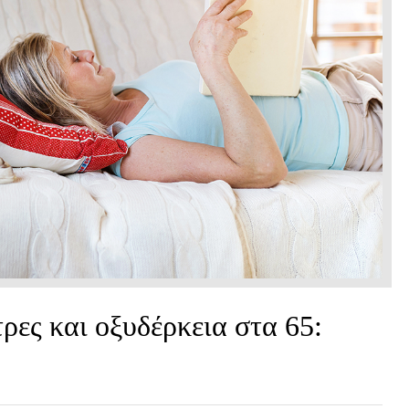
ρες και οξυδέρκεια στα 65: