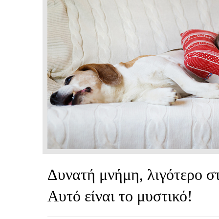
Δυνατή μνήμη, λιγότερο στ
Αυτό είναι το μυστικό!