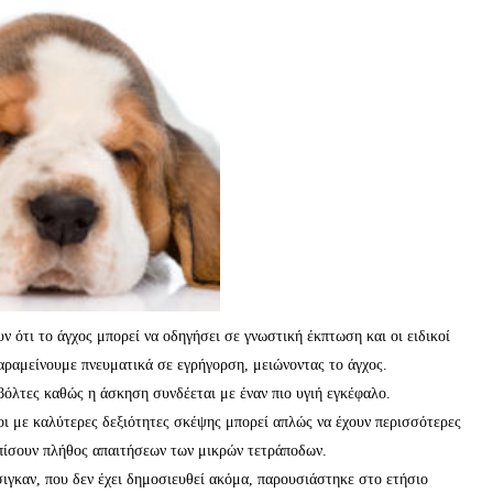
 ότι το άγχος μπορεί να οδηγήσει σε γνωστική έκπτωση και οι ειδικοί
αραμείνουμε πνευματικά σε εγρήγορση, μειώνοντας το άγχος.
βόλτες καθώς η άσκηση συνδέεται με έναν πιο υγιή εγκέφαλο.
οι με καλύτερες δεξιότητες σκέψης μπορεί απλώς να έχουν περισσότερες
ωπίσουν πλήθος απαιτήσεων των μικρών τετράποδων.
ιγκαν, που δεν έχει δημοσιευθεί ακόμα, παρουσιάστηκε στο ετήσιο