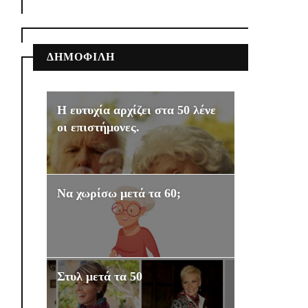
ΔΗΜΟΦΙΛΗ
Η ευτυχία αρχίζει στα 50 λένε
οι επιστήμονες.
Να χωρίσω μετά τα 60;
Στυλ μετά τα 50