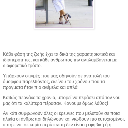
Κάθε φάση της ζωής έχει τα δικά της χαρακτηριστικά και
ιδιαιτερότητες, και κάθε άνθρωπος την αντιλαμβάνεται με
διαφορετικό τρόπο.
Υπάρχουν στιγμές που μας οδηγούν σε αναπολή του
όμορφου παρελθόντος, εκείνου του χρόνου που τα
πράγματα ήταν πιο ανέμελα και απλά.
Καθώς περνάνε τα χρόνια, μπορεί να περάσει από τον νου
μας ότι τα καλύτερα πέρασαν. Κάνουμε όμως λάθος!
Αν κάτι συμφωνούν όλες οι έρευνες που μελετούν σε ποια
ηλικία οι άνθρωποι δηλώνουν και νιώθουν πιο ευτυχισμένοι,
αυτή είναι σε καμία περίπτωση δεν είναι η εφηβική ή η