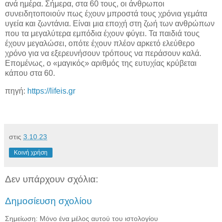
ανά ημέρα. Σήμερα, στα 60 τους, οι άνθρωποι
συνειδητοποιούν πως έχουν μπροστά τους χρόνια γεμάτα
υγεία και ζωντάνια. Είναι μια εποχή στη ζωή των ανθρώπων
που τα μεγαλύτερα εμπόδια έχουν φύγει. Τα παιδιά τους
έχουν μεγαλώσει, οπότε έχουν πλέον αρκετό ελεύθερο
χρόνο για να εξερευνήσουν τρόπους να περάσουν καλά.
Επομένως, ο «μαγικός» αριθμός της ευτυχίας κρύβεται
κάπου στα 60.
πηγή:
https://lifeis.gr
στις
3.10.23
Κοινή χρήση
Δεν υπάρχουν σχόλια:
Δημοσίευση σχολίου
Σημείωση: Μόνο ένα μέλος αυτού του ιστολογίου