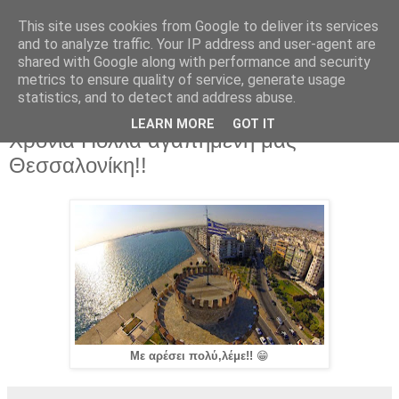
This site uses cookies from Google to deliver its services
and to analyze traffic. Your IP address and user-agent are
shared with Google along with performance and security
metrics to ensure quality of service, generate usage
statistics, and to detect and address abuse.
LEARN MORE
GOT IT
Πέμπτη 26 Οκτωβρίου 2017
Χρόνια Πολλά αγαπημένη μας
Θεσσαλονίκη!!
Με αρέσει πολύ,λέμε!!
😁