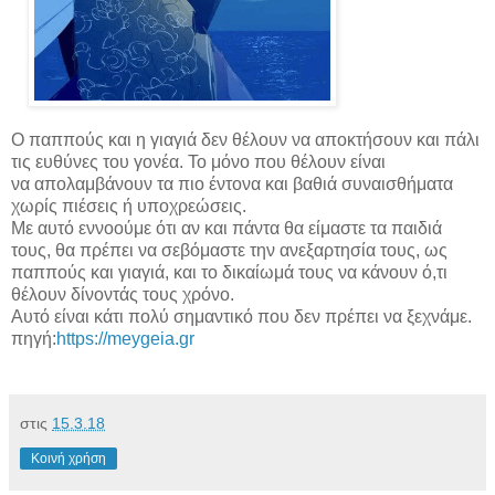
Ο παππούς και η γιαγιά δεν θέλουν να αποκτήσουν και πάλι
τις ευθύνες του γονέα. Το μόνο που θέλουν είναι
να απολαμβάνουν τα πιο έντονα και βαθιά συναισθήματα
χωρίς πιέσεις ή υποχρεώσεις.
Με αυτό εννοούμε ότι αν και πάντα θα είμαστε τα παιδιά
τους, θα πρέπει να σεβόμαστε την ανεξαρτησία τους, ως
παππούς και γιαγιά, και το δικαίωμά τους να κάνουν ό,τι
θέλουν δίνοντάς τους χρόνο.
Αυτό είναι κάτι πολύ σημαντικό που δεν πρέπει να ξεχνάμε.
πηγή:
https://meygeia.gr
στις
15.3.18
Κοινή χρήση