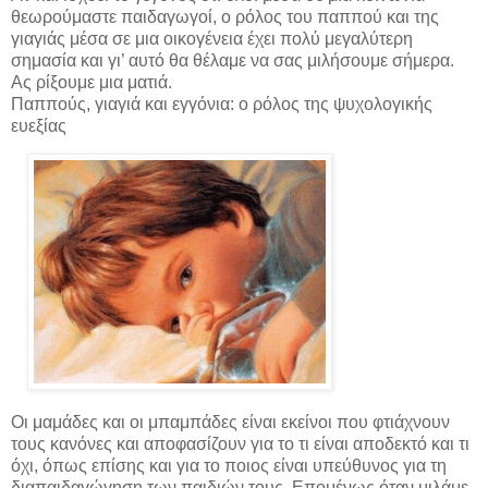
θεωρούμαστε παιδαγωγοί, ο ρόλος του παππού και της
γιαγιάς μέσα σε μια οικογένεια έχει πολύ μεγαλύτερη
σημασία και γι’ αυτό θα θέλαμε να σας μιλήσουμε σήμερα.
Ας ρίξουμε μια ματιά.
Παππούς, γιαγιά και εγγόνια: ο ρόλος της ψυχολογικής
ευεξίας
Οι μαμάδες και οι μπαμπάδες είναι εκείνοι που φτιάχνουν
τους κανόνες και αποφασίζουν για το τι είναι αποδεκτό και τι
όχι, όπως επίσης και για το ποιος είναι υπεύθυνος για τη
διαπαιδαγώγηση των παιδιών τους. Επομένως όταν μιλάμε