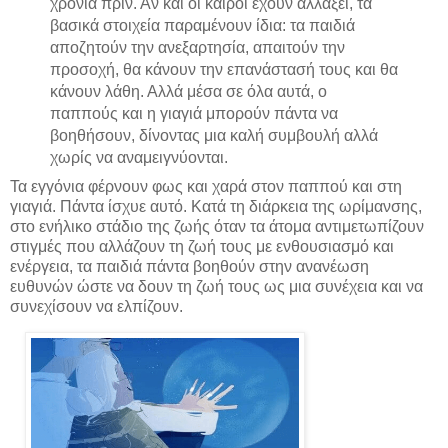
χρόνια πριν. Αν και οι καιροί έχουν αλλάξει, τα
βασικά στοιχεία παραμένουν ίδια: τα παιδιά
αποζητούν την ανεξαρτησία, απαιτούν την
προσοχή, θα κάνουν την επανάστασή τους και θα
κάνουν λάθη. Αλλά μέσα σε όλα αυτά, ο
παππούς και η γιαγιά μπορούν πάντα να
βοηθήσουν, δίνοντας μια καλή συμβουλή αλλά
χωρίς να αναμειγνύονται.
Τα εγγόνια φέρνουν φως και χαρά στον παππού και στη
γιαγιά. Πάντα ίσχυε αυτό. Κατά τη διάρκεια της ωρίμανσης,
στο ενήλικο στάδιο της ζωής όταν τα άτομα αντιμετωπίζουν
στιγμές που αλλάζουν τη ζωή τους με ενθουσιασμό και
ενέργεια, τα παιδιά πάντα βοηθούν στην ανανέωση
ευθυνών ώστε να δουν τη ζωή τους ως μια συνέχεια και να
συνεχίσουν να ελπίζουν.