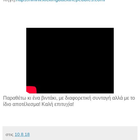
Παραθέτω κι ένα βιντάκι, με διαφορετική συνταγή αλλά με το
ίδιο αποτέλεσμα! Καλή επιτυχία!
στις
10.8.18