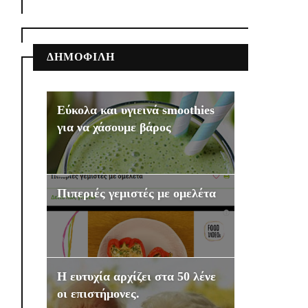
ΔΗΜΟΦΙΛΗ
Εύκολα και υγιεινά smoothies
για να χάσουμε βάρος
Πιπεριές γεμιστές με ομελέτα
Η ευτυχία αρχίζει στα 50 λένε
οι επιστήμονες.