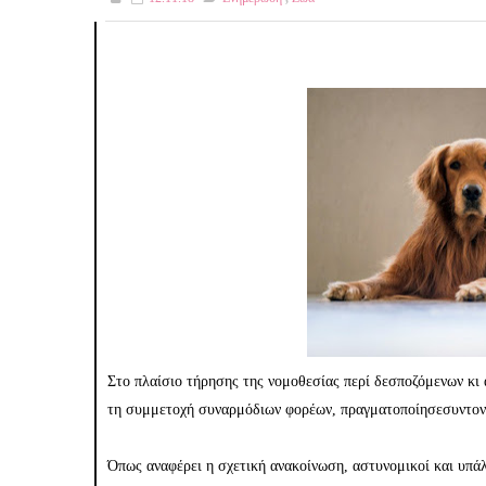
Στο πλαίσιο τήρησης της νομοθεσίας περί δεσποζόμενων κ
τη συμμετοχή συναρμόδιων φορέων, πραγματοποίησεσυντονι
Όπως αναφέρει η σχετική ανακοίνωση, αστυνομικοί και υπά