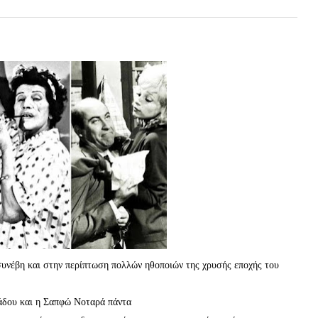
 συνέβη και στην περίπτωση πολλών ηθοποιών της χρυσής εποχής του
ιάδου και η Σαπφώ Νοταρά πάντα