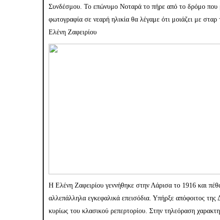
Συνδέσμου. Το επώνυμο Νοταρά το πήρε από το δρόμο που 
φωτογραφία σε νεαρή ηλικία θα λέγαμε ότι μοιάζει με σταρ
Ελένη Ζαφειρίου
Η Ελένη Ζαφειρίου γεννήθηκε στην Λάρισα το 1916 και πέθα
αλλεπάλληλα εγκεφαλικά επεισόδια. Υπήρξε απόφοιτος της
κυρίως του κλασικού ρεπερτορίου. Στην τηλεόραση χαρακτη