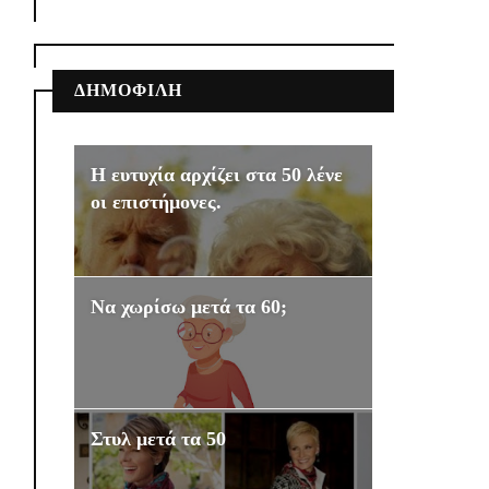
ΔΗΜΟΦΙΛΗ
Η ευτυχία αρχίζει στα 50 λένε
οι επιστήμονες.
Να χωρίσω μετά τα 60;
Στυλ μετά τα 50