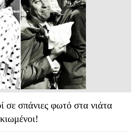
ί σε σπάνιες φωτό στα νιάτα
ικιωμένοι!