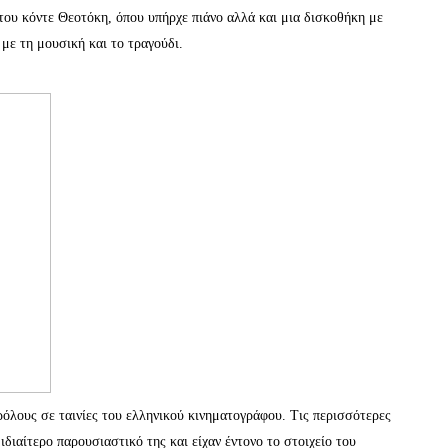
του κόντε Θεοτόκη, όπου υπήρχε πιάνο αλλά και μια δισκοθήκη με
με τη μουσική και το τραγούδι.
όλους σε ταινίες του ελληνικού κινηματογράφου. Τις περισσότερες
διαίτερο παρουσιαστικό της και είχαν έντονο το στοιχείο του