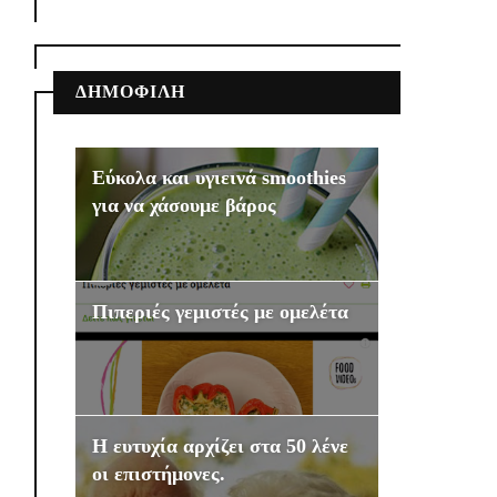
ΔΗΜΟΦΙΛΗ
Εύκολα και υγιεινά smoothies
για να χάσουμε βάρος
Πιπεριές γεμιστές με ομελέτα
Η ευτυχία αρχίζει στα 50 λένε
οι επιστήμονες.