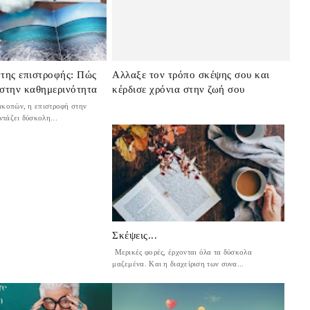
 της επιστροφής: Πώς
Αλλαξε τον τρόπο σκέψης σου και
 στην καθημερινότητα
κέρδισε χρόνια στην ζωή σου
ακοπών, η επιστροφή στην
τάζει δύσκολη...
Σκέψεις...
Μερικές φορές, έρχονται όλα τα δύσκολα
μαζεμένα. Και η διαχείριση των συνα...