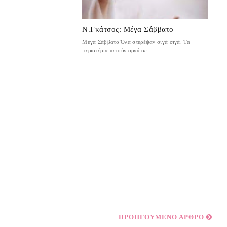
Ν.Γκάτσος: Μέγα Σάββατο
Μέγα Σάββατο Όλα στερέψαν σιγά σιγά. Τα
περιστέρια πετούν αργά σε...
ΠΡΟΗΓΟΥΜΕΝΟ ΑΡΘΡΟ