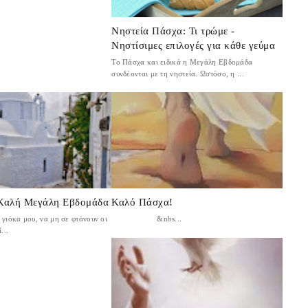
Νηστεία Πάσχα: Τι τρώμε -
Νηστίσιμες επιλογές για κάθε γεύμα
Το Πάσχα και ειδικά η Μεγάλη Εβδομάδα
συνδέονται με τη νηστεία. Ωστόσο, η ...
 Καλή Μεγάλη Εβδομάδα
Καλό Πάσχα!
γιόκα μου, να μη σε φτάνουν οι
&nbs...
...