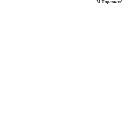
Μ.Παρασκευή