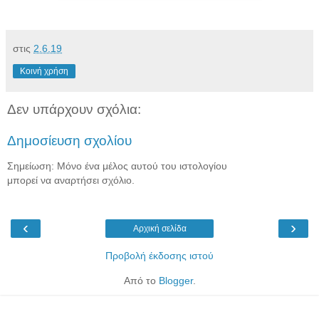
στις
2.6.19
Κοινή χρήση
Δεν υπάρχουν σχόλια:
Δημοσίευση σχολίου
Σημείωση: Μόνο ένα μέλος αυτού του ιστολογίου
μπορεί να αναρτήσει σχόλιο.
‹
›
Αρχική σελίδα
Προβολή έκδοσης ιστού
Από το
Blogger
.