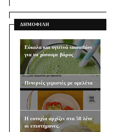
ΔΗΜΟΦΙΛΗ
Εύκολα και υγιεινά smoothies
για να χάσουμε βάρος
Πιπεριές γεμιστές με ομελέτα
Η ευτυχία αρχίζει στα 50 λένε
οι επιστήμονες.