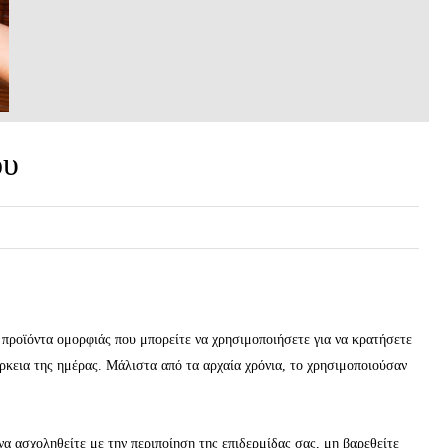
ου
ά προϊόντα ομορφιάς που μπορείτε να χρησιμοποιήσετε για να κρατήσετε
ρκεια της ημέρας. Μάλιστα από τα αρχαία χρόνια, το χρησιμοποιούσαν
 να ασχοληθείτε με την περιποίηση της επιδερμίδας σας, μη βαρεθείτε