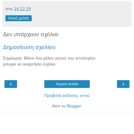
στις
14.12.19
Κοινή χρήση
Δεν υπάρχουν σχόλια:
Δημοσίευση σχολίου
Σημείωση: Μόνο ένα μέλος αυτού του ιστολογίου
μπορεί να αναρτήσει σχόλιο.
‹
›
Αρχική σελίδα
Προβολή έκδοσης ιστού
Από το
Blogger
.