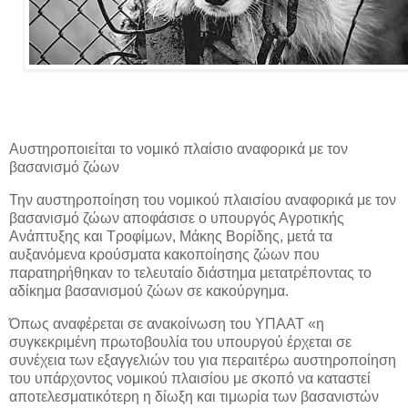
Αυστηροποιείται το νομικό πλαίσιο αναφορικά με τον
βασανισμό ζώων
Την αυστηροποίηση του νομικού πλαισίου αναφορικά με τον
βασανισμό ζώων αποφάσισε ο υπουργός Αγροτικής
Ανάπτυξης και Τροφίμων, Μάκης Βορίδης, μετά τα
αυξανόμενα κρούσματα κακοποίησης ζώων που
παρατηρήθηκαν το τελευταίο διάστημα μετατρέποντας το
αδίκημα βασανισμού ζώων σε κακούργημα.
Όπως αναφέρεται σε ανακοίνωση του ΥΠΑΑΤ «η
συγκεκριμένη πρωτοβουλία του υπουργού έρχεται σε
συνέχεια των εξαγγελιών του για περαιτέρω αυστηροποίηση
του υπάρχοντος νομικού πλαισίου με σκοπό να καταστεί
αποτελεσματικότερη η δίωξη και τιμωρία των βασανιστών