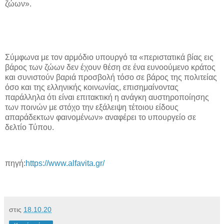
ζώων».
Σύμφωνα με τον αρμόδιο υπουργό τα «περιστατικά βίας εις
βάρος των ζώων δεν έχουν θέση σε ένα ευνοούμενο κράτος
και συνιστούν βαριά προσβολή τόσο σε βάρος της πολιτείας
όσο και της ελληνικής κοινωνίας, επισημαίνοντας
παράλληλα ότι είναι επιτακτική η ανάγκη αυστηροποίησης
των ποινών με στόχο την εξάλειψη τέτοιου είδους
απαράδεκτων φαινομένων» αναφέρει το υπουργείο σε
δελτίο Τύπου.
πηγή:
https://www.alfavita.gr/
στις
18.10.20