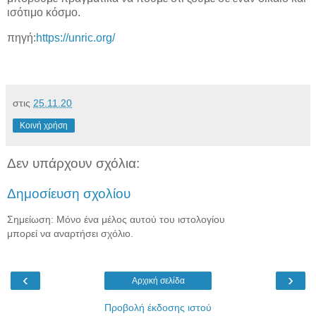
ισότιμο κόσμο.
πηγή:
https://unric.org/
στις
25.11.20
Κοινή χρήση
Δεν υπάρχουν σχόλια:
Δημοσίευση σχολίου
Σημείωση: Μόνο ένα μέλος αυτού του ιστολογίου
μπορεί να αναρτήσει σχόλιο.
‹
›
Αρχική σελίδα
Προβολή έκδοσης ιστού