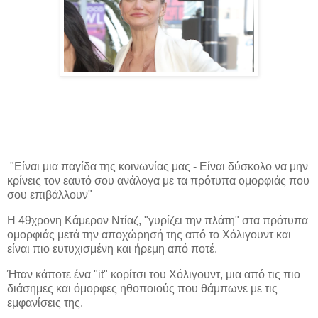
"Είναι μια παγίδα της κοινωνίας μας - Είναι δύσκολο να μην
κρίνεις τον εαυτό σου ανάλογα με τα πρότυπα ομορφιάς που
σου επιβάλλουν"
Η 49χρονη Κάμερον Ντίαζ, "γυρίζει την πλάτη" στα πρότυπα
ομορφιάς μετά την αποχώρησή της από το Χόλιγουντ και
είναι πιο ευτυχισμένη και ήρεμη από ποτέ.
Ήταν κάποτε ένα "it" κορίτσι του Χόλιγουντ, μια από τις πιο
διάσημες και όμορφες ηθοποιούς που θάμπωνε με τις
εμφανίσεις της.