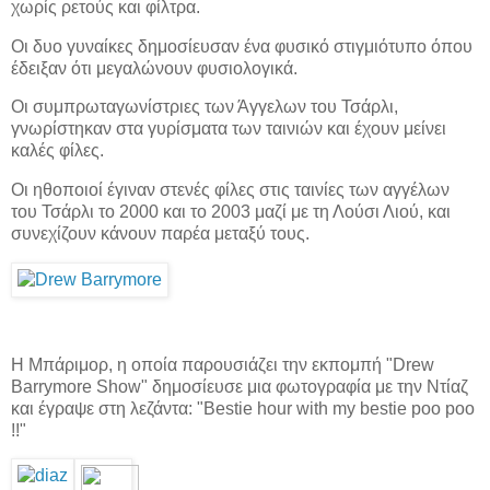
χωρίς ρετούς και φίλτρα.
Οι δυο γυναίκες δημοσίευσαν ένα φυσικό στιγμιότυπο όπου
έδειξαν ότι μεγαλώνουν φυσιολογικά.
Οι συμπρωταγωνίστριες των Άγγελων του Τσάρλι,
γνωρίστηκαν στα γυρίσματα των ταινιών και έχουν μείνει
καλές φίλες.
Οι ηθοποιοί έγιναν στενές φίλες στις ταινίες των αγγέλων
του Τσάρλι το 2000 και το 2003 μαζί με τη Λούσι Λιού, και
συνεχίζουν κάνουν παρέα μεταξύ τους.
Η Μπάριμορ, η οποία παρουσιάζει την εκπομπή "Drew
Barrymore Show" δημοσίευσε μια φωτογραφία με την Ντίαζ
και έγραψε στη λεζάντα: "Bestie hour with my bestie poo poo
!!"