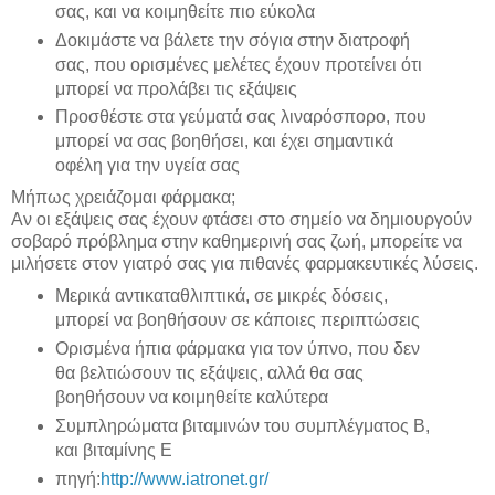
σας, και να κοιμηθείτε πιο εύκολα
Δοκιμάστε να βάλετε την σόγια στην διατροφή
σας, που ορισμένες μελέτες έχουν προτείνει ότι
μπορεί να προλάβει τις εξάψεις
Προσθέστε στα γεύματά σας λιναρόσπορο, που
μπορεί να σας βοηθήσει, και έχει σημαντικά
οφέλη για την υγεία σας
Μήπως χρειάζομαι φάρμακα;
Αν οι εξάψεις σας έχουν φτάσει στο σημείο να δημιουργούν
σοβαρό πρόβλημα στην καθημερινή σας ζωή, μπορείτε να
μιλήσετε στον γιατρό σας για πιθανές φαρμακευτικές λύσεις.
Μερικά αντικαταθλιπτικά, σε μικρές δόσεις,
μπορεί να βοηθήσουν σε κάποιες περιπτώσεις
Ορισμένα ήπια φάρμακα για τον ύπνο, που δεν
θα βελτιώσουν τις εξάψεις, αλλά θα σας
βοηθήσουν να κοιμηθείτε καλύτερα
Συμπληρώματα βιταμινών του συμπλέγματος Β,
και βιταμίνης Ε
πηγή:
http://www.iatronet.gr/