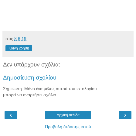
στις
8.6.19
Κοινή χρήση
Δεν υπάρχουν σχόλια:
Δημοσίευση σχολίου
Σημείωση: Μόνο ένα μέλος αυτού του ιστολογίου
μπορεί να αναρτήσει σχόλιο.
‹
›
Αρχική σελίδα
Προβολή έκδοσης ιστού