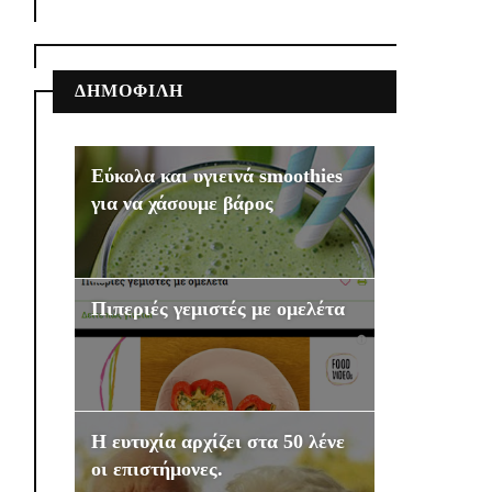
ΔΗΜΟΦΙΛΗ
Εύκολα και υγιεινά smoothies
για να χάσουμε βάρος
Πιπεριές γεμιστές με ομελέτα
Η ευτυχία αρχίζει στα 50 λένε
οι επιστήμονες.