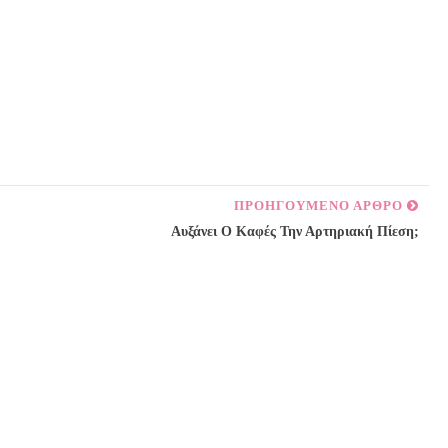
ΠΡΟΗΓΟΥΜΕΝΟ ΑΡΘΡΟ
Αυξάνει Ο Καφές Την Αρτηριακή Πίεση;