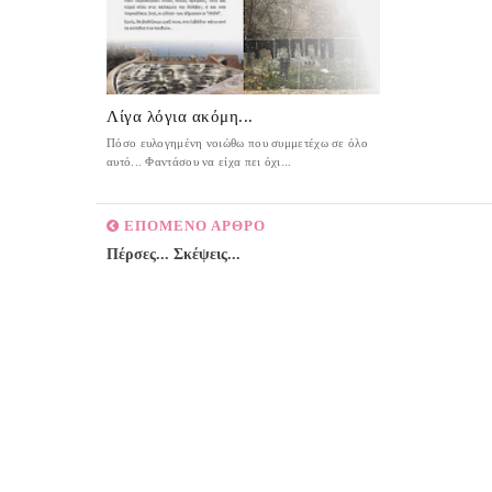
Λίγα λόγια ακόμη...
Πόσο ευλογημένη νοιώθω που συμμετέχω σε όλο
αυτό... Φαντάσου να είχα πει όχι...
ΕΠΟΜΕΝΟ ΑΡΘΡΟ
Πέρσες... Σκέψεις...