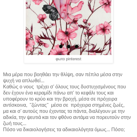
φωτο pinterest
Μια μέρα που βοηθάει την θλίψη, σαν πέπλο μέσα στην
ψυχή να απλωθεί...
Καθώς ο νους τρέχει σ' όλους τους δυστυχισμένους που
δεν έχουν ένα κεραμίδι πάνω απ' το κεφάλι τους και
υποφέρουν το κρύο και την βροχή, μέσα σε πρόχειρα
αντίσκοινα, "ζώντας" μέσα σε πρόχειρα στημένες ζωές,
μα
και σ' αυτούς που έχοντας τα πάντα, διαλέγουν με την
αδικία, την ψευτιά και τον φθόνο αντάμα να
πορευτούν στην
ζωή τους...
Πόσο να δικαιολογήσεις τα αδικαιολόγητα όμως... Πόσο;