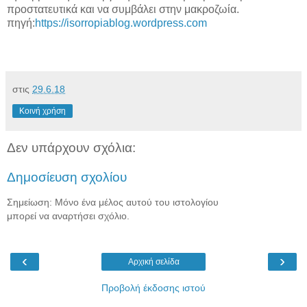
προστατευτικά και να συμβάλει στην μακροζωία.
πηγή:
https://isorropiablog.wordpress.com
στις
29.6.18
Κοινή χρήση
Δεν υπάρχουν σχόλια:
Δημοσίευση σχολίου
Σημείωση: Μόνο ένα μέλος αυτού του ιστολογίου
μπορεί να αναρτήσει σχόλιο.
‹
›
Αρχική σελίδα
Προβολή έκδοσης ιστού