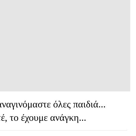
αναγινόμαστε όλες παιδιά...
, το έχουμε ανάγκη...