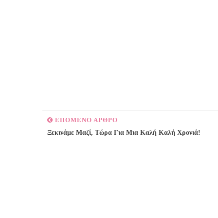
ΕΠΟΜΕΝΟ ΑΡΘΡΟ
Ξεκινάμε Μαζί, Τώρα Για Μια Καλή Καλή Χρονιά!