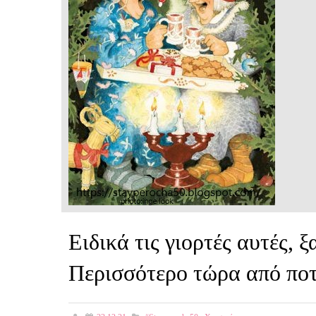
Ειδικά τις γιορτές αυτές, ξ
Περισσότερο τώρα από ποτέ