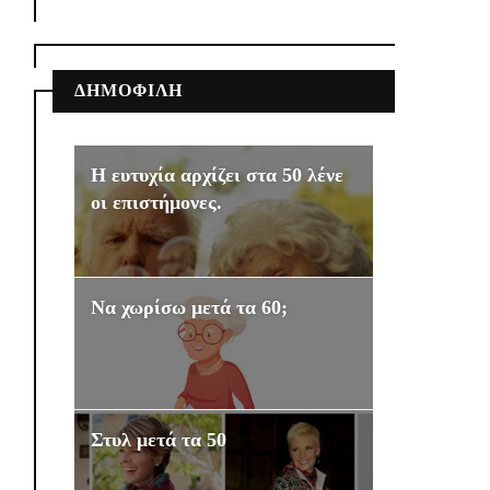
ΔΗΜΟΦΙΛΗ
Η ευτυχία αρχίζει στα 50 λένε
οι επιστήμονες.
Να χωρίσω μετά τα 60;
Στυλ μετά τα 50