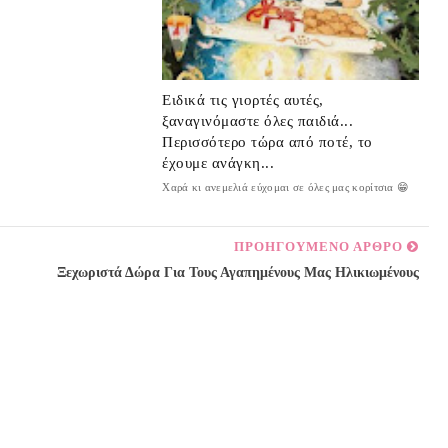
Ειδικά τις γιορτές αυτές,
ξαναγινόμαστε όλες παιδιά...
Περισσότερο τώρα από ποτέ, το
έχουμε ανάγκη...
Χαρά κι ανεμελιά εύχομαι σε όλες μας κορίτσια 😁
ΠΡΟΗΓΟΥΜΕΝΟ ΑΡΘΡΟ
Ξεχωριστά Δώρα Για Τους Αγαπημένους Μας Ηλικιωμένους